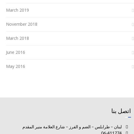
March 2019
November 2018
March 2018
June 2016
May 2016
اتصل بنا
لبنان – طرابلس – الضم و الفرز – شارع العلامة منير المقدم
06-411774