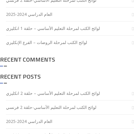
لوائح الكتب لمرحلة التعليم الأساسي-حلقة 2 فرنسي
العام الدراسي 2024-2025
لوائح الكتب لمرحلة التعليم الأساسي – حلقة 1 انكليزي
لوائح الكتب لمرحلة الروضات – الفرع الإنكليزي
RECENT COMMENTS
RECENT POSTS
لوائح الكتب لمرحلة التعليم الأساسي – حلقة 2 انكليزي
لوائح الكتب لمرحلة التعليم الأساسي-حلقة 2 فرنسي
العام الدراسي 2024-2025