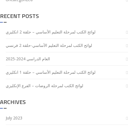
RECENT POSTS
لوائح الكتب لمرحلة التعليم الأساسي – حلقة 2 انكليزي
لوائح الكتب لمرحلة التعليم الأساسي-حلقة 2 فرنسي
العام الدراسي 2024-2025
لوائح الكتب لمرحلة التعليم الأساسي – حلقة 1 انكليزي
لوائح الكتب لمرحلة الروضات – الفرع الإنكليزي
ARCHIVES
July 2023