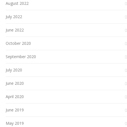
August 2022
July 2022
June 2022
October 2020
September 2020
July 2020
June 2020
April 2020
June 2019
May 2019