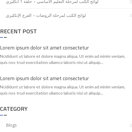
لوائح الكتب لمرحلة التعليم الأساسي – حلقة 1 انكليزي
لوائح الكتب لمرحلة الروضات – الفرع الإنكليزي
RECENT POST
Lorem ipsum dolor sit amet consectetur
Ncididunt ut labore et dolore magna aliqua. Ut enim ad minim veniam,
quis nos-trud exercitation ullamco laboris nisi ut aliquip...
Lorem ipsum dolor sit amet consectetur
Ncididunt ut labore et dolore magna aliqua. Ut enim ad minim veniam,
quis nos-trud exercitation ullamco laboris nisi ut aliquip...
CATEGORY
Blogs