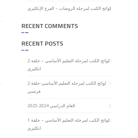
لوائح الكتب لمرحلة الروضات – الفرع الإنكليزي
RECENT COMMENTS
RECENT POSTS
لوائح الكتب لمرحلة التعليم الأساسي – حلقة 2
انكليزي
لوائح الكتب لمرحلة التعليم الأساسي-حلقة 2
فرنسي
العام الدراسي 2024-2025
لوائح الكتب لمرحلة التعليم الأساسي – حلقة 1
انكليزي