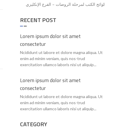
لوائح الكتب لمرحلة الروضات – الفرع الإنكليزي
RECENT POST
Lorem ipsum dolor sit amet
consectetur
Ncididunt ut labore et dolore magna aliqua. Ut
enim ad minim veniam, quis nos-trud
exercitation ullamco laboris nisi ut aliquip...
Lorem ipsum dolor sit amet
consectetur
Ncididunt ut labore et dolore magna aliqua. Ut
enim ad minim veniam, quis nos-trud
exercitation ullamco laboris nisi ut aliquip...
CATEGORY