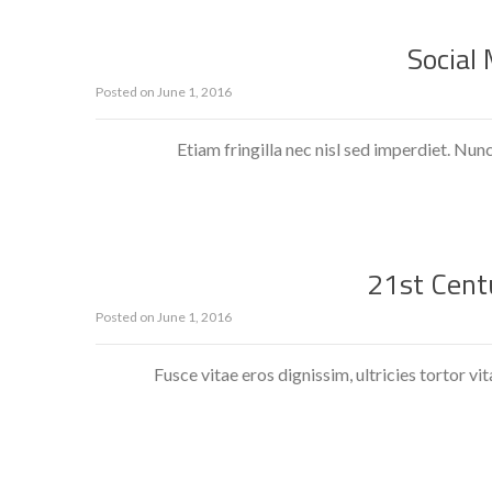
Social
Posted on
June 1, 2016
Etiam fringilla nec nisl sed imperdiet. Nunc i
21st Cent
Posted on
June 1, 2016
Fusce vitae eros dignissim, ultricies tortor vit