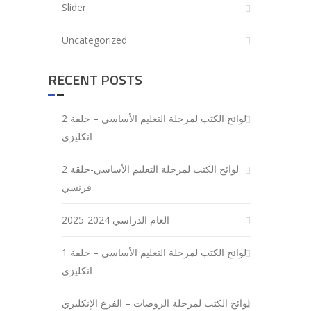
Slider
Uncategorized
RECENT POSTS
لوائح الكتب لمرحلة التعليم الأساسي – حلقة 2
انكليزي
لوائح الكتب لمرحلة التعليم الأساسي-حلقة 2
فرنسي
العام الدراسي 2024-2025
لوائح الكتب لمرحلة التعليم الأساسي – حلقة 1
انكليزي
لوائح الكتب لمرحلة الروضات – الفرع الإنكليزي