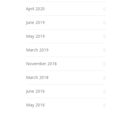
April 2020
June 2019
May 2019
March 2019
November 2018
March 2018
June 2016
May 2016