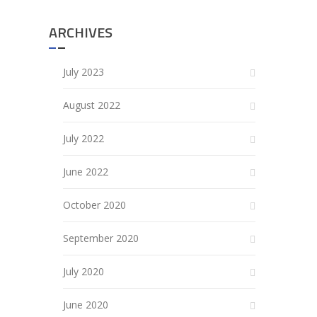
ARCHIVES
July 2023
August 2022
July 2022
June 2022
October 2020
September 2020
July 2020
June 2020