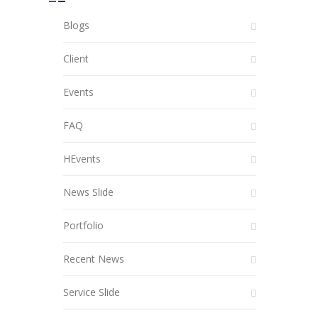
Blogs
Client
Events
FAQ
HEvents
News Slide
Portfolio
Recent News
Service Slide