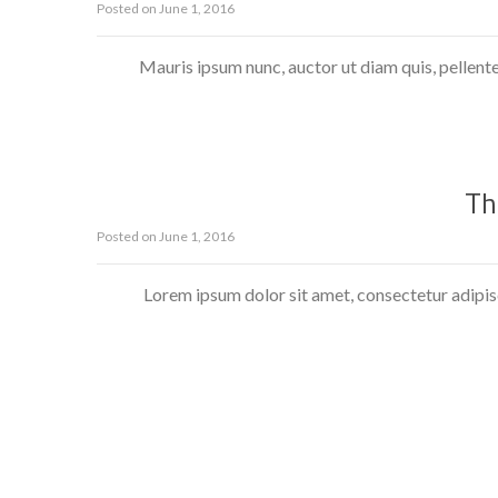
Posted on
June 1, 2016
Mauris ipsum nunc, auctor ut diam quis, pellente
Th
Posted on
June 1, 2016
Lorem ipsum dolor sit amet, consectetur adipiscin