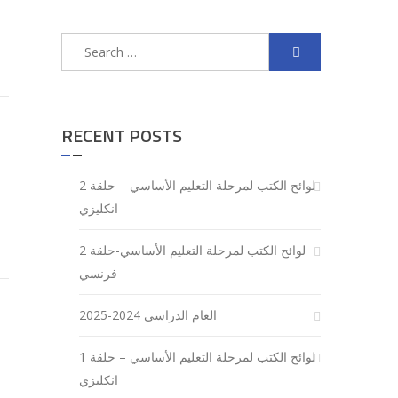
Search
for:
RECENT POSTS
لوائح الكتب لمرحلة التعليم الأساسي – حلقة 2
انكليزي
لوائح الكتب لمرحلة التعليم الأساسي-حلقة 2
فرنسي
العام الدراسي 2024-2025
لوائح الكتب لمرحلة التعليم الأساسي – حلقة 1
انكليزي