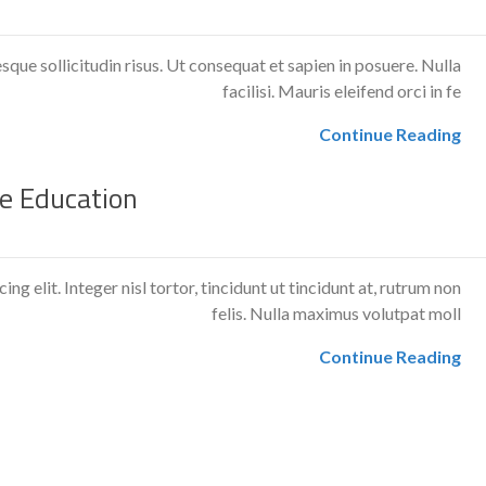
sque sollicitudin risus. Ut consequat et sapien in posuere. Nulla
facilisi. Mauris eleifend orci in fe
Continue Reading
e Education
g elit. Integer nisl tortor, tincidunt ut tincidunt at, rutrum non
felis. Nulla maximus volutpat moll
Continue Reading