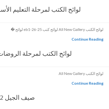
لوائح الكتب لمرحلة التعليم الأساسي 
لوائح الكتب All New Gallery لوائح كتب 25-26-eb1 لوائح �
Continue Reading
لوائح الكتب لمرحلة الروضات
لوائح الكتب All New Gallery
Continue Reading
صيف الجيل 2022