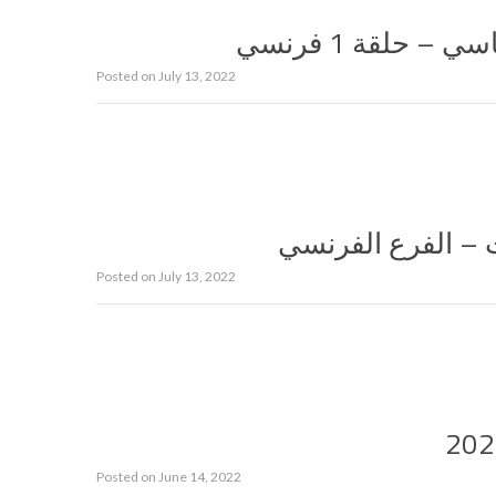
– حلقة 1 فرنسي
Posted on
July 13, 2022
 – الفرع الفرنسي
Posted on
July 13, 2022
Posted on
June 14, 2022