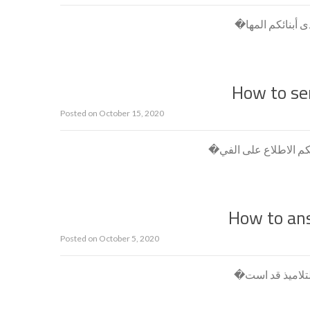
ى أبنائكم المها�
How to se
Posted on
October 15, 2020
نكم الاطلاع على الفي�
How to an
Posted on
October 5, 2020
 التلاميذ قد است�