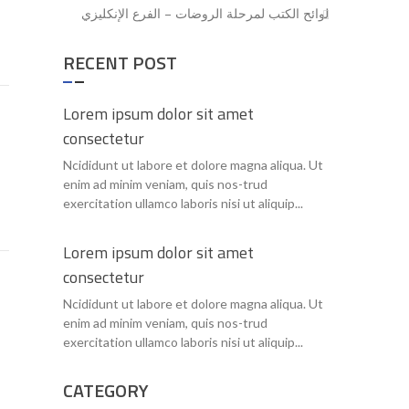
لوائح الكتب لمرحلة الروضات – الفرع الإنكليزي
RECENT POST
Lorem ipsum dolor sit amet
consectetur
Ncididunt ut labore et dolore magna aliqua. Ut
enim ad minim veniam, quis nos-trud
exercitation ullamco laboris nisi ut aliquip...
Lorem ipsum dolor sit amet
consectetur
Ncididunt ut labore et dolore magna aliqua. Ut
enim ad minim veniam, quis nos-trud
exercitation ullamco laboris nisi ut aliquip...
CATEGORY