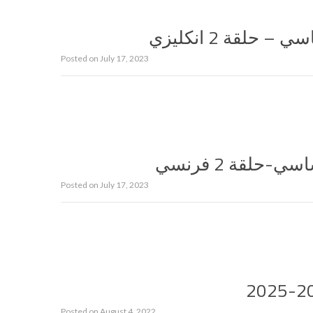
حلقة 2 انكليزي
Posted on
July 17, 2023
-حلقة 2 فرنسي
Posted on
July 17, 2023
Posted on
August 4, 2022