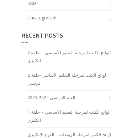
Slider
Uncategorized
RECENT POSTS
لوائح الكتب لمرحلة التعليم الأساسي – حلقة 2
انكليزي
لوائح الكتب لمرحلة التعليم الأساسي-حلقة 2
فرنسي
العام الدراسي 2024-2025
لوائح الكتب لمرحلة التعليم الأساسي – حلقة 1
انكليزي
لوائح الكتب لمرحلة الروضات – الفرع الإنكليزي