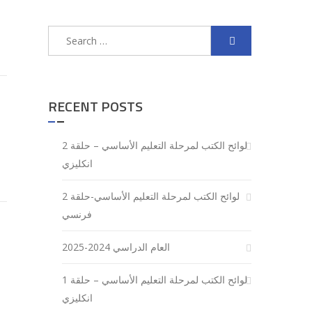
Search
for:
RECENT POSTS
لوائح الكتب لمرحلة التعليم الأساسي – حلقة 2
انكليزي
لوائح الكتب لمرحلة التعليم الأساسي-حلقة 2
فرنسي
العام الدراسي 2024-2025
لوائح الكتب لمرحلة التعليم الأساسي – حلقة 1
انكليزي