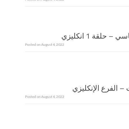
حلقة 1 انكليزي
Posted on
August 4, 2022
– الفرع الإنكليزي
Posted on
August 4, 2022