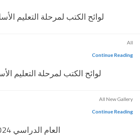
لوائح الكتب لمرحلة التعليم الأساسي – 
All
Continue Reading
لوائح الكتب لمرحلة التعليم الأساسي
All New Gallery
Continue Reading
العام الدراسي 2024-2025