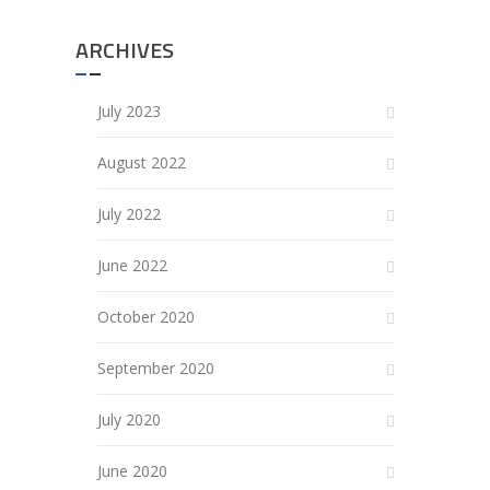
ARCHIVES
July 2023
August 2022
July 2022
June 2022
October 2020
September 2020
July 2020
June 2020