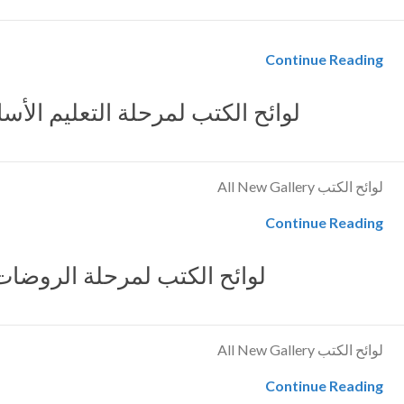
Continue Reading
لوائح الكتب لمرحلة التعليم الأساسي – 
لوائح الكتب All New Gallery
Continue Reading
لوائح الكتب لمرحلة الروضات 
لوائح الكتب All New Gallery
Continue Reading