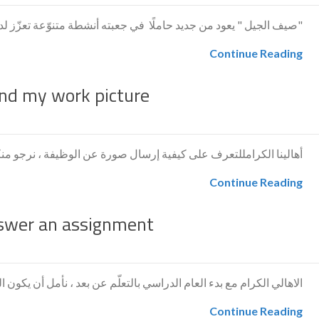
"صيف الجيل " يعود من جديد حاملًا في جعبته أنشطة متنوّعة تعزّز لد
Continue Reading
nd my work picture
أهالينا الكرامللتعرف على كيفية إرسال صورة عن الوظيفة ، نرجو م
Continue Reading
swer an assignment
الاهالي الكرام مع بدء العام الدراسي بالتعلّم عن بعد ، نأمل أن يكون
Continue Reading