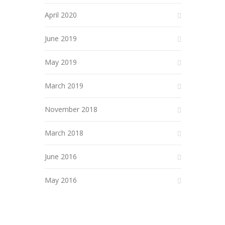
April 2020
June 2019
May 2019
March 2019
November 2018
March 2018
June 2016
May 2016