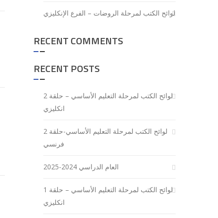
لوائح الكتب لمرحلة الروضات – الفرع الإنكليزي
RECENT COMMENTS
RECENT POSTS
لوائح الكتب لمرحلة التعليم الأساسي – حلقة 2
انكليزي
لوائح الكتب لمرحلة التعليم الأساسي-حلقة 2
فرنسي
العام الدراسي 2024-2025
لوائح الكتب لمرحلة التعليم الأساسي – حلقة 1
انكليزي