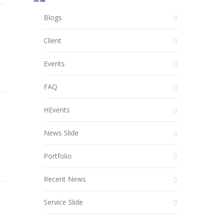
Blogs
Client
Events
FAQ
HEvents
News Slide
Portfolio
Recent News
Service Slide