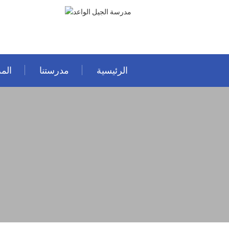
الرئيسية
مدرستنا
المر