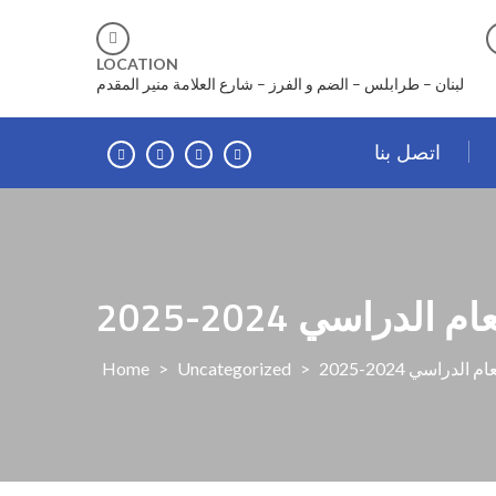
LOCATION
لبنان – طرابلس – الضم و الفرز – شارع العلامة منير المقدم
اتصل بنا
ام الدراسي 2024-2025
ام الدراسي 2024-2025
>
Uncategorized
>
Home