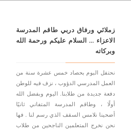
زملائي ورفاق دربي طاقم المدرسة
الاعزاء … السلام عليكم ورحمة الله
وبركاته
نحتفل البوم بحصاد خمس عشرة سنة من
العمل المدرسي الدؤوب ، نزف فيه للوطن
دفعة جديدة من طلابنا. اليوم وبفضل الله
أولًا ، وطاقم المدرسة المتفاني ثانيًا
أضحينا نلامس السقف الذي رسم لنا . فها
نحن نخرج المتعلمين الناجحين من طلاب