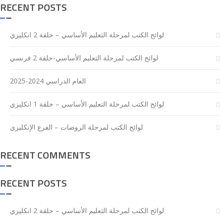
RECENT POSTS
لوائح الكتب لمرحلة التعليم الأساسي – حلقة 2 انكليزي
لوائح الكتب لمرحلة التعليم الأساسي-حلقة 2 فرنسي
العام الدراسي 2024-2025
لوائح الكتب لمرحلة التعليم الأساسي – حلقة 1 انكليزي
لوائح الكتب لمرحلة الروضات – الفرع الإنكليزي
RECENT COMMENTS
RECENT POSTS
لوائح الكتب لمرحلة التعليم الأساسي – حلقة 2 انكليزي