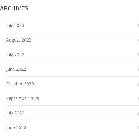
ARCHIVES
July 2023
August 2022
July 2022
June 2022
October 2020
September 2020
July 2020
June 2020