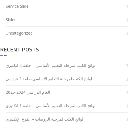
Service Slide
Slider
Uncategorized
RECENT POSTS
لوائح الكتب لمرحلة التعليم الأساسي – حلقة 2 انكليزي
لوائح الكتب لمرحلة التعليم الأساسي-حلقة 2 فرنسي
العام الدراسي 2024-2025
لوائح الكتب لمرحلة التعليم الأساسي – حلقة 1 انكليزي
لوائح الكتب لمرحلة الروضات – الفرع الإنكليزي