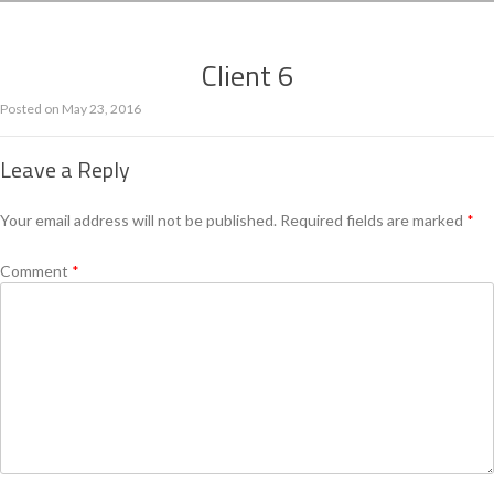
Client 6
Posted on
May 23, 2016
Leave a Reply
Your email address will not be published.
Required fields are marked
*
Comment
*