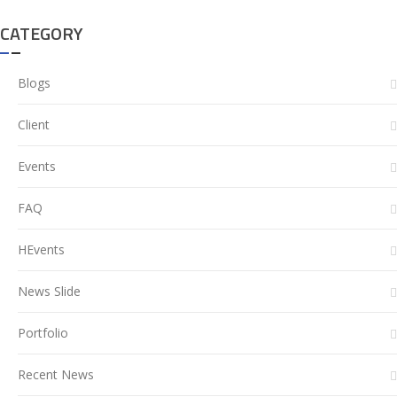
CATEGORY
Blogs
Client
Events
FAQ
HEvents
News Slide
Portfolio
Recent News