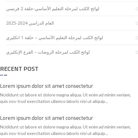
لوائح الكتب لمرحلة التعليم الأساسي-حلقة 2 فرنسي
العام الدراسي 2024-2025
لوائح الكتب لمرحلة التعليم الأساسي – حلقة 1 انكليزي
لوائح الكتب لمرحلة الروضات – الفرع الإنكليزي
RECENT POST
Lorem ipsum dolor sit amet consectetur
Ncididunt ut labore et dolore magna aliqua. Ut enim ad minim veniam,
quis nos-trud exercitation ullamco laboris nisi ut aliquip...
Lorem ipsum dolor sit amet consectetur
Ncididunt ut labore et dolore magna aliqua. Ut enim ad minim veniam,
quis nos-trud exercitation ullamco laboris nisi ut aliquip...