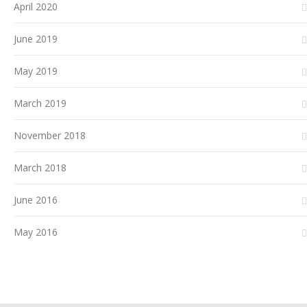
April 2020
June 2019
May 2019
March 2019
November 2018
March 2018
June 2016
May 2016