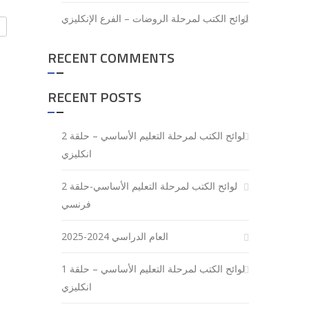
لوائح الكتب لمرحلة الروضات – الفرع الإنكليزي
RECENT COMMENTS
RECENT POSTS
لوائح الكتب لمرحلة التعليم الأساسي – حلقة 2
انكليزي
لوائح الكتب لمرحلة التعليم الأساسي-حلقة 2
فرنسي
العام الدراسي 2024-2025
لوائح الكتب لمرحلة التعليم الأساسي – حلقة 1
انكليزي