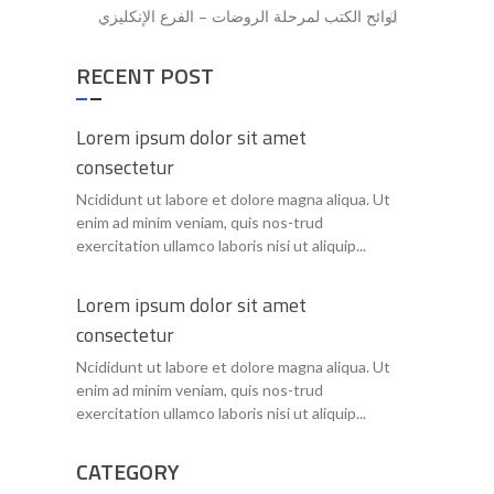
لوائح الكتب لمرحلة الروضات – الفرع الإنكليزي
RECENT POST
Lorem ipsum dolor sit amet
consectetur
Ncididunt ut labore et dolore magna aliqua. Ut
enim ad minim veniam, quis nos-trud
exercitation ullamco laboris nisi ut aliquip...
Lorem ipsum dolor sit amet
consectetur
Ncididunt ut labore et dolore magna aliqua. Ut
enim ad minim veniam, quis nos-trud
exercitation ullamco laboris nisi ut aliquip...
CATEGORY