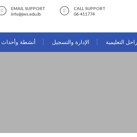
EMAIL SUPPORT
CALL SUPPORT
info@jws.edu.lb
06-411774
احل التعليمية
الإدارة والتسجيل
أنشطة وأحداث