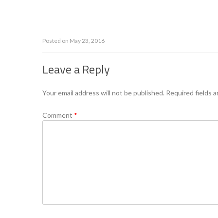
Posted on
May 23, 2016
Leave a Reply
Your email address will not be published.
Required fields 
Comment
*