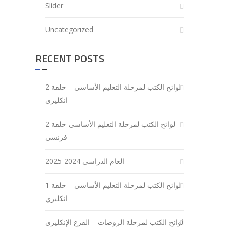
Slider
Uncategorized
RECENT POSTS
لوائح الكتب لمرحلة التعليم الأساسي – حلقة 2
انكليزي
لوائح الكتب لمرحلة التعليم الأساسي-حلقة 2
فرنسي
العام الدراسي 2024-2025
لوائح الكتب لمرحلة التعليم الأساسي – حلقة 1
انكليزي
لوائح الكتب لمرحلة الروضات – الفرع الإنكليزي