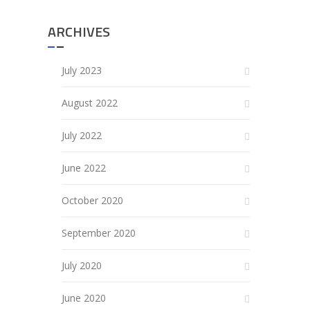
ARCHIVES
July 2023
August 2022
July 2022
June 2022
October 2020
September 2020
July 2020
June 2020