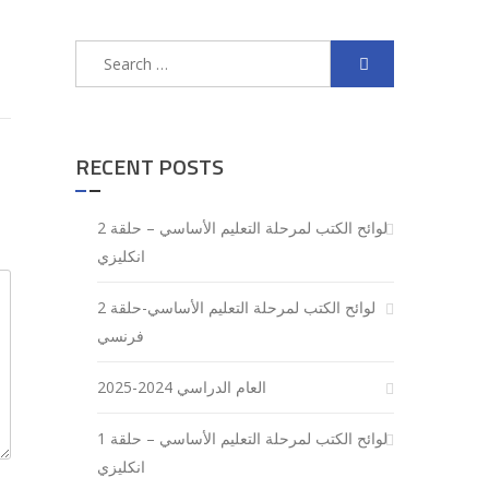
Search
for:
RECENT POSTS
لوائح الكتب لمرحلة التعليم الأساسي – حلقة 2
انكليزي
لوائح الكتب لمرحلة التعليم الأساسي-حلقة 2
فرنسي
العام الدراسي 2024-2025
لوائح الكتب لمرحلة التعليم الأساسي – حلقة 1
انكليزي