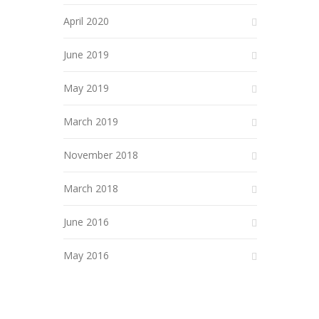
April 2020
June 2019
May 2019
March 2019
November 2018
March 2018
June 2016
May 2016