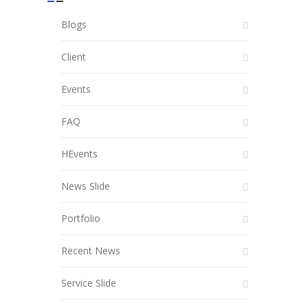
Blogs
Client
Events
FAQ
HEvents
News Slide
Portfolio
Recent News
Service Slide