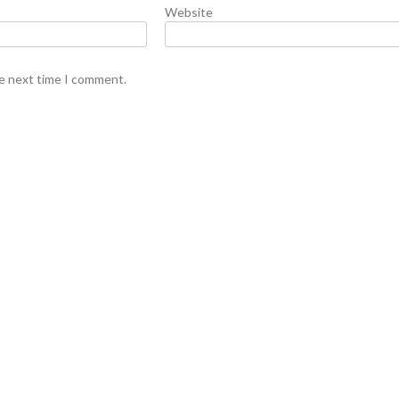
Website
he next time I comment.