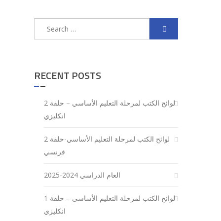
Search
for:
RECENT POSTS
لوائح الكتب لمرحلة التعليم الأساسي – حلقة 2
انكليزي
لوائح الكتب لمرحلة التعليم الأساسي-حلقة 2
فرنسي
العام الدراسي 2024-2025
لوائح الكتب لمرحلة التعليم الأساسي – حلقة 1
انكليزي