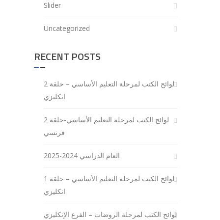
Slider
Uncategorized
RECENT POSTS
لوائح الكتب لمرحلة التعليم الأساسي – حلقة 2
انكليزي
لوائح الكتب لمرحلة التعليم الأساسي-حلقة 2
فرنسي
العام الدراسي 2024-2025
لوائح الكتب لمرحلة التعليم الأساسي – حلقة 1
انكليزي
لوائح الكتب لمرحلة الروضات – الفرع الإنكليزي