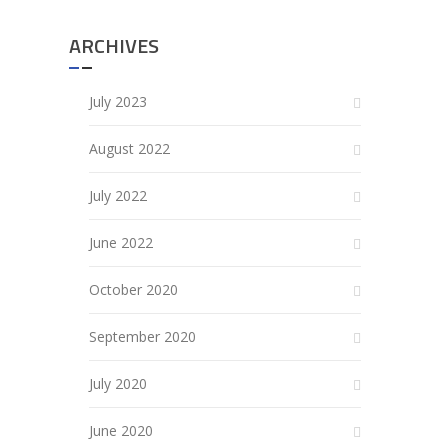
ARCHIVES
July 2023
August 2022
July 2022
June 2022
October 2020
September 2020
July 2020
June 2020