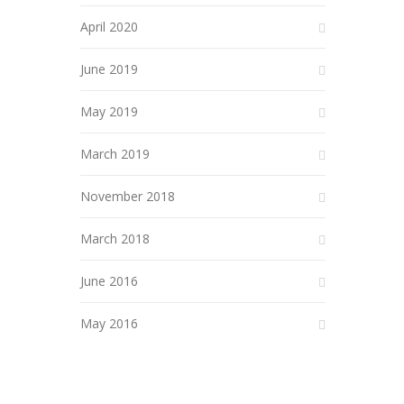
April 2020
June 2019
May 2019
March 2019
November 2018
March 2018
June 2016
May 2016