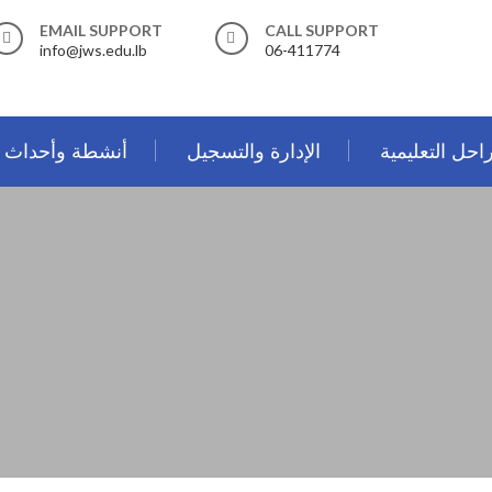
EMAIL SUPPORT
CALL SUPPORT
info@jws.edu.lb
06-411774
احل التعليمية
الإدارة والتسجيل
أنشطة وأحداث