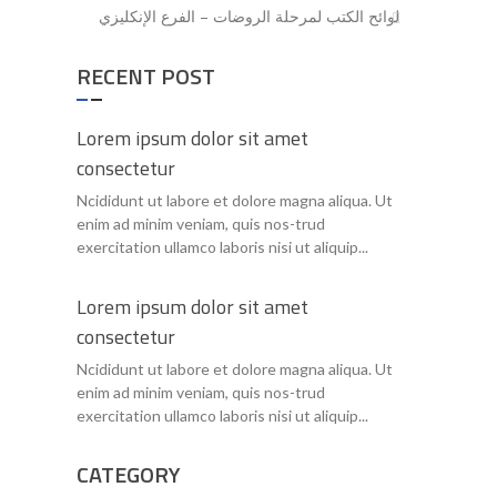
لوائح الكتب لمرحلة الروضات – الفرع الإنكليزي
RECENT POST
Lorem ipsum dolor sit amet
consectetur
Ncididunt ut labore et dolore magna aliqua. Ut
enim ad minim veniam, quis nos-trud
exercitation ullamco laboris nisi ut aliquip...
Lorem ipsum dolor sit amet
consectetur
Ncididunt ut labore et dolore magna aliqua. Ut
enim ad minim veniam, quis nos-trud
exercitation ullamco laboris nisi ut aliquip...
CATEGORY