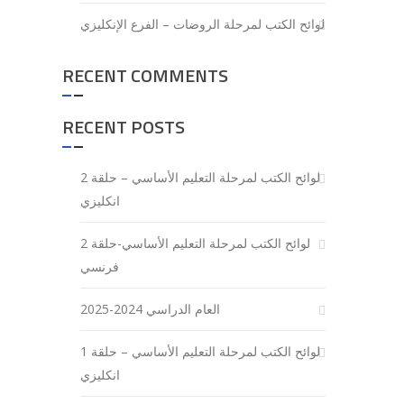
لوائح الكتب لمرحلة الروضات – الفرع الإنكليزي
RECENT COMMENTS
RECENT POSTS
لوائح الكتب لمرحلة التعليم الأساسي – حلقة 2
انكليزي
لوائح الكتب لمرحلة التعليم الأساسي-حلقة 2
فرنسي
العام الدراسي 2024-2025
لوائح الكتب لمرحلة التعليم الأساسي – حلقة 1
انكليزي