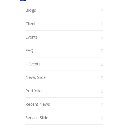
Blogs
Client
Events
FAQ
HEvents
News Slide
Portfolio
Recent News
Service Slide