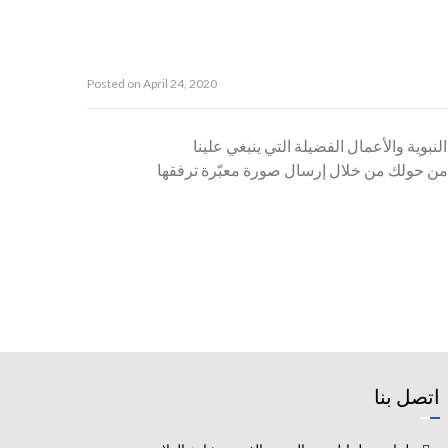
Posted on
April 24, 2020
لنبوية والأعمال الفضيلة التي ينبغي علينا
ها من حولك من خلال إرسال صورة معبّرة ترفقها
اتصل بنا