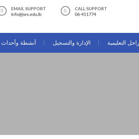
EMAIL SUPPORT
CALL SUPPORT
info@jws.edu.lb
06-411774
احل التعليمية
الإدارة والتسجيل
أنشطة وأحداث