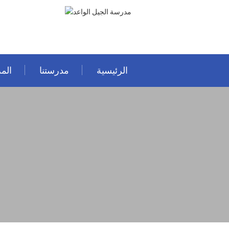
الرئيسية
مدرستنا
المر