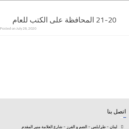
21-20 المحافظة على الكتب للعام
Posted on
July 28, 2020
تعميم
اتصل بنا
لبنان – طرابلس – الضم و الفرز – شارع العلامة منير المقدم